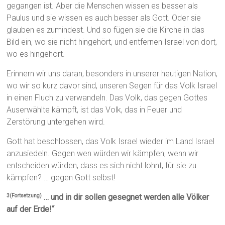
gegangen ist. Aber die Menschen wissen es besser als
Paulus und sie wissen es auch besser als Gott. Oder sie
glauben es zumindest. Und so fügen sie die Kirche in das
Bild ein, wo sie nicht hingehört, und entfernen Israel von dort,
wo es hingehört.
Erinnern wir uns daran, besonders in unserer heutigen Nation,
wo wir so kurz davor sind, unseren Segen für das Volk Israel
in einen Fluch zu verwandeln. Das Volk, das gegen Gottes
Auserwählte kämpft, ist das Volk, das in Feuer und
Zerstörung untergehen wird.
Gott hat beschlossen, das Volk Israel wieder im Land Israel
anzusiedeln. Gegen wen würden wir kämpfen, wenn wir
entscheiden würden, dass es sich nicht lohnt, für sie zu
kämpfen? … gegen Gott selbst!
… und in dir sollen gesegnet werden alle Völker
3(Fortsetzung)
auf der Erde!“