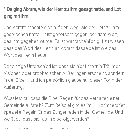
Da ging Abram, wie der Herr zu ihm gesagt hatte, und Lot
4
ging mit ihm.
Und Abram machte sich auf den Weg, wie der Herr zu ihm
gesprochen hatte. Er ist gehorsam gegenüber dem Wort,
das ihm gegeben wurde. Es ist wahrscheinlich gut zu wissen,
dass das Wort des Herrn an Abram dasselbe ist wie das
Wort des Herrn heute.
Der einzige Unterschied ist, dass sie nicht mehr in Träumen,
Visionen oder prophetischen Äußerungen erscheint, sondern
in der Bibel – und ich persönlich glaube nur dieser Form der
Äußerung.
Wusstest du, dass die Bibel Regeln für das Verhalten einer
Gemeinde aufstellt? Zum Beispiel gibt es im 1. Korintherbrief
spezielle Regeln für das Zungenreden in der Gemeinde. Und
weißt du, dass sie fast nie befolgt werden?