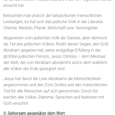
erreicht hat.
Betrachtet man jedoch die tatsächlichen menschlichen
Leistungen, so hat sich das jüdische Volk in der Literatur,
Chemie, Medizin, Physik, Wirtschaft usw. hervorgetan.
Abgesehen vom jüdischen Volk als Ganzes, aber dennoch
als Teil des jüdischen Volkes, findet dieser Segen, den Gott
Abraham gegeben hat, seine endgültige Erfüllung in der
größten jüdischen Person, Jesus Christus – dem Messias
der Welt, der von Abraham abstammt und in dem wahrlich
alle Völker der Erde gesegnet sind.
Jesus hat durch die Linie Abrahams die Menschlichkeit
angenommen und den Zorn Gottes und den menschlichen
Tod für alle Menschen auf sich genommen. Durch Ihn
werden alle Völker, Stämme, Sprachen und Nationen mit
Gott versöhnt.
II. Gehorsam gegenüber dem Wort