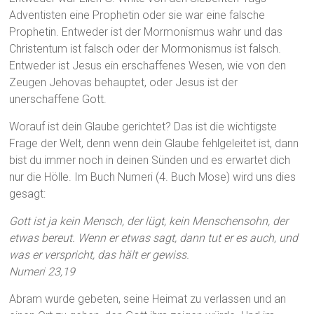
Adventisten eine Prophetin oder sie war eine falsche
Prophetin. Entweder ist der Mormonismus wahr und das
Christentum ist falsch oder der Mormonismus ist falsch.
Entweder ist Jesus ein erschaffenes Wesen, wie von den
Zeugen Jehovas behauptet, oder Jesus ist der
unerschaffene Gott.
Worauf ist dein Glaube gerichtet? Das ist die wichtigste
Frage der Welt, denn wenn dein Glaube fehlgeleitet ist, dann
bist du immer noch in deinen Sünden und es erwartet dich
nur die Hölle. Im Buch Numeri (4. Buch Mose) wird uns dies
gesagt:
Gott ist ja kein Mensch, der lügt, kein Menschensohn, der
etwas bereut. Wenn er etwas sagt, dann tut er es auch, und
was er verspricht, das hält er gewiss.
Numeri 23,19
Abram wurde gebeten, seine Heimat zu verlassen und an